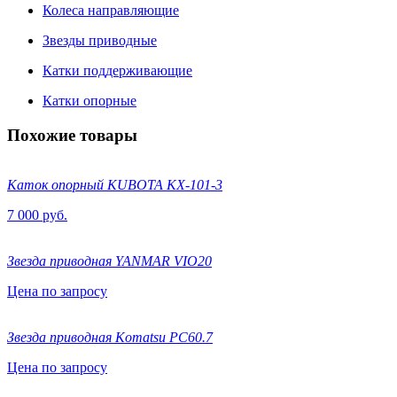
Колеса направляющие
Звезды приводные
Катки поддерживающие
Катки опорные
Похожие товары
Каток опорный KUBOTA КХ-101-3
7 000 руб.
Звезда приводная YANMAR VIO20
Цена по запросу
Звезда приводная Komatsu PC60.7
Цена по запросу