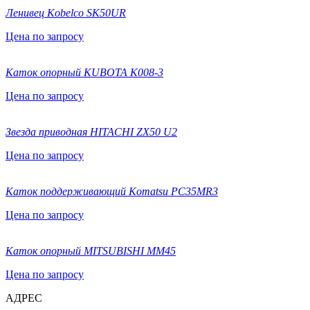
Ленивец Kobelco SK50UR
Цена по запросу
Каток опорный KUBOTA К008-3
Цена по запросу
Звезда приводная HITACHI ZX50 U2
Цена по запросу
Каток поддерживающий Komatsu PC35MR3
Цена по запросу
Каток опорный MITSUBISHI MM45
Цена по запросу
АДРЕС