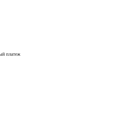
ый платеж