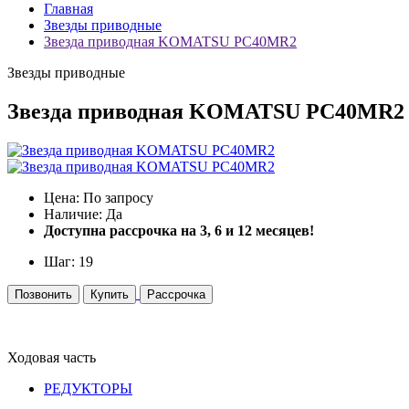
Главная
Звезды приводные
Звезда приводная KOMATSU PC40MR2
Звезды приводные
Звезда приводная KOMATSU PC40MR2
Цена: По запросу
Наличие: Да
Доступна рассрочка на 3, 6 и 12 месяцев!
Шаг: 19
Позвонить
Купить
Рассрочка
Ходовая часть
РЕДУКТОРЫ