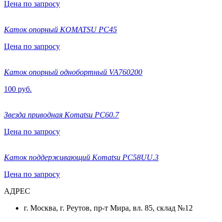
Цена по запросу
Каток опорный KOMATSU PC45
Цена по запросу
Каток опорный однобортный VA760200
100 руб.
Звезда приводная Komatsu PC60.7
Цена по запросу
Каток поддерживающий Komatsu PC58UU.3
Цена по запросу
АДРЕС
г. Москва, г. Реутов, пр-т Мира, вл. 85, склад №12