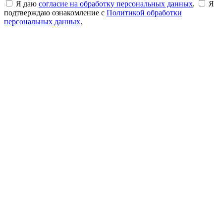
Я даю
согласие на обработку персональных данных
.
Я
подтверждаю ознакомление с
Политикой обработки
персональных данных
.