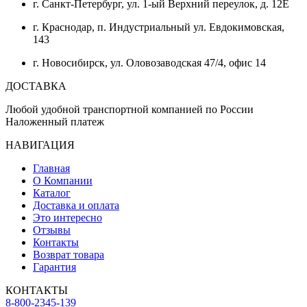
г. Санкт-Петербург, ул. 1-ый Верхний переулок, д. 12Е
г. Краснодар, п. Индустриальный ул. Евдокимовская,
143
г. Новосибирск, ул. Оловозаводская 47/4, офис 14
ДОСТАВКА
Любой удобной транспортной компанией по России
Наложенный платеж
НАВИГАЦИЯ
Главная
О Компании
Каталог
Доставка и оплата
Это интересно
Отзывы
Контакты
Возврат товара
Гарантия
КОНТАКТЫ
8-800-2345-139