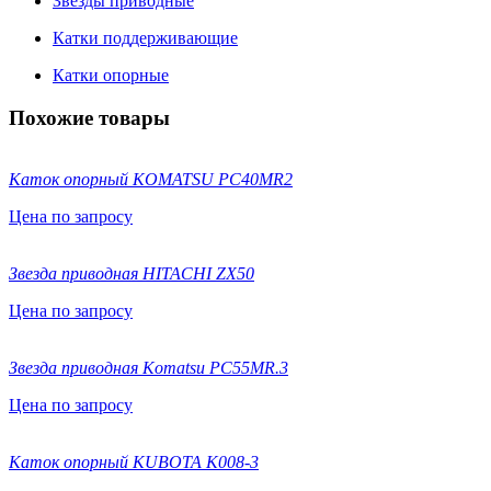
Звезды приводные
Катки поддерживающие
Катки опорные
Похожие товары
Каток опорный KOMATSU PC40MR2
Цена по запросу
Звезда приводная HITACHI ZX50
Цена по запросу
Звезда приводная Komatsu PC55MR.3
Цена по запросу
Каток опорный KUBOTA К008-3