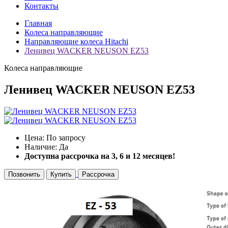
Контакты
Главная
Колеса направляющие
Направляющие колеса Hitachi
Ленивец WACKER NEUSON EZ53
Колеса направляющие
Ленивец WACKER NEUSON EZ53
Цена: По запросу
Наличие: Да
Доступна рассрочка на 3, 6 и 12 месяцев!
Позвонить
Купить
Рассрочка