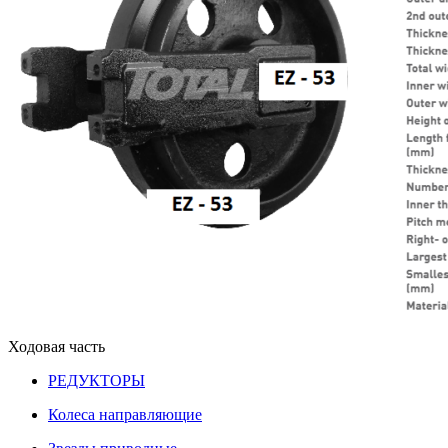
Ходовая часть
РЕДУКТОРЫ
Колеса направляющие