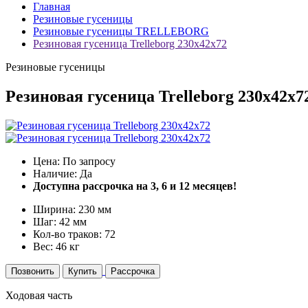
Главная
Резиновые гусеницы
Резиновые гусеницы TRELLEBORG
Резиновая гусеница Trelleborg 230x42x72
Резиновые гусеницы
Резиновая гусеница Trelleborg 230x42x7
Цена: По запросу
Наличие: Да
Доступна рассрочка на 3, 6 и 12 месяцев!
Ширина: 230 мм
Шаг: 42 мм
Кол-во траков: 72
Вес: 46 кг
Позвонить
Купить
Рассрочка
Ходовая часть