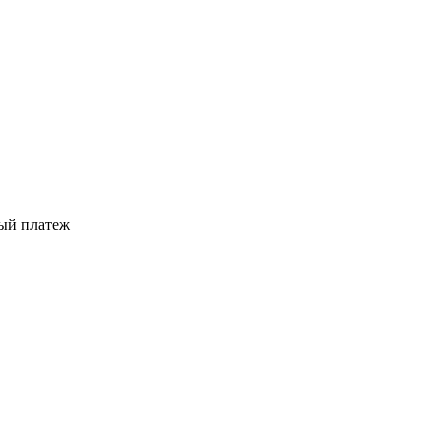
ый платеж