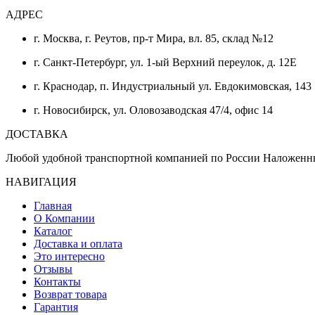
АДРЕС
г. Москва, г. Реутов, пр-т Мира, вл. 85, склад №12
г. Санкт-Петербург, ул. 1-ый Верхний переулок, д. 12Е
г. Краснодар, п. Индустриальный ул. Евдокимовская, 143
г. Новосибирск, ул. Оловозаводская 47/4, офис 14
ДОСТАВКА
Любой удобной транспортной компанией по России Наложенн
НАВИГАЦИЯ
Главная
О Компании
Каталог
Доставка и оплата
Это интересно
Отзывы
Контакты
Возврат товара
Гарантия