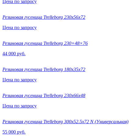
Цена по запросу
Резиновая гусеница Trelleborg 230x56x72
Цена по запросу
Резиновая гусеница Trelleborg 230×48×76
44 000 руб.
Резиновая гусеница Trelleborg 180x35x72
Цена по запросу
Резиновая гусеница Trelleborg 230x66x48
Цена по запросу
Резиновая гусеница Trelleborg 300х52.5х72 N (Универсальная)
55 000 руб.