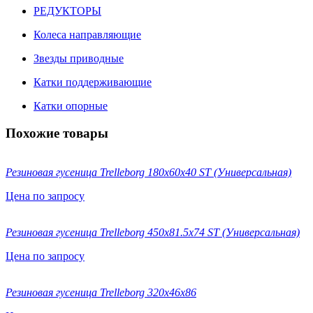
РЕДУКТОРЫ
Колеса направляющие
Звезды приводные
Катки поддерживающие
Катки опорные
Похожие товары
Резиновая гусеница Trelleborg 180х60х40 ST (Универсальная)
Цена по запросу
Резиновая гусеница Trelleborg 450х81.5х74 ST (Универсальная)
Цена по запросу
Резиновая гусеница Trelleborg 320x46x86