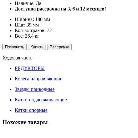
Наличие: Да
Доступна рассрочка на 3, 6 и 12 месяцев!
Ширина: 180 мм
Шаг: 39 мм
Кол-во траков: 72
Вес: 26,4 кг
Позвонить
Купить
Рассрочка
Ходовая часть
РЕДУКТОРЫ
Колеса направляющие
Звезды приводные
Катки поддерживающие
Катки опорные
Похожие товары