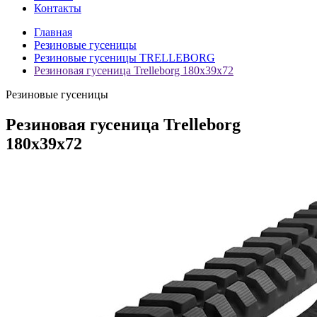
Контакты
Главная
Резиновые гусеницы
Резиновые гусеницы TRELLEBORG
Резиновая гусеница Trelleborg 180x39x72
Резиновые гусеницы
Резиновая гусеница Trelleborg
180x39x72