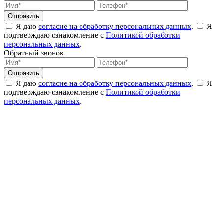
Я даю
согласие на обработку персональных данных
.
Я
подтверждаю ознакомление с
Политикой обработки
персональных данных
.
Обратный звонок
Я даю
согласие на обработку персональных данных
.
Я
подтверждаю ознакомление с
Политикой обработки
персональных данных
.