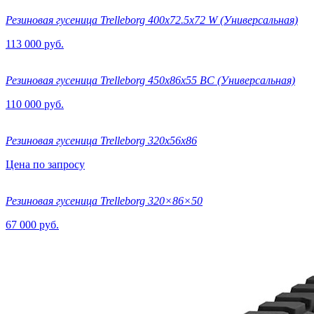
Резиновая гусеница Trelleborg 400х72.5х72 W (Универсальная)
113 000 руб.
Резиновая гусеница Trelleborg 450х86х55 BC (Универсальная)
110 000 руб.
Резиновая гусеница Trelleborg 320x56x86
Цена по запросу
Резиновая гусеница Trelleborg 320×86×50
67 000 руб.