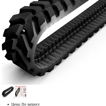
Цена: По запросу