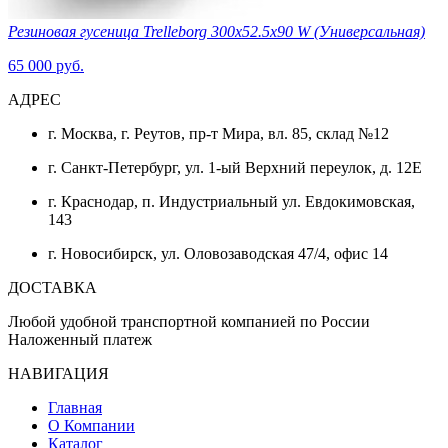
Резиновая гусеница Trelleborg 300х52.5х90 W (Универсальная)
65 000 руб.
АДРЕС
г. Москва, г. Реутов, пр-т Мира, вл. 85, склад №12
г. Санкт-Петербург, ул. 1-ый Верхний переулок, д. 12Е
г. Краснодар, п. Индустриальный ул. Евдокимовская,
143
г. Новосибирск, ул. Оловозаводская 47/4, офис 14
ДОСТАВКА
Любой удобной транспортной компанией по России
Наложенный платеж
НАВИГАЦИЯ
Главная
О Компании
Каталог