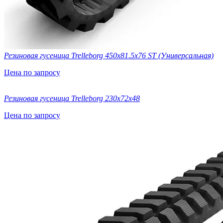
Резиновая гусеница Trelleborg 450х81.5х76 ST (Универсальная)
Цена по запросу
Резиновая гусеница Trelleborg 230x72x48
Цена по запросу