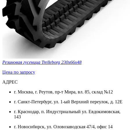
Резиновая гусеница Trelleborg 230x66x48
Цена по запросу
АДРЕС
г. Москва, г. Реутов, пр-т Мира, вл. 85, склад №12
г. Санкт-Петербург, ул. 1-ый Верхний переулок, д. 12Е
г. Краснодар, п. Индустриальный ул. Евдокимовская,
143
г. Новосибирск, ул. Оловозаводская 47/4, офис 14