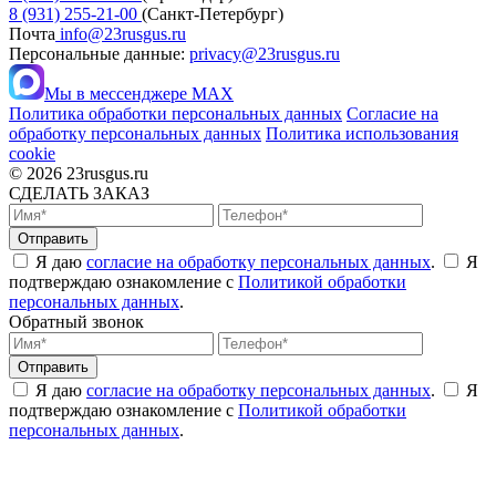
8 (931) 255-21-00
(Санкт-Петербург)
Почта
info@23rusgus.ru
Персональные данные:
privacy@23rusgus.ru
Мы в мессенджере MAX
Политика обработки персональных данных
Согласие на
обработку персональных данных
Политика использования
cookie
© 2026 23rusgus.ru
СДЕЛАТЬ ЗАКАЗ
Я даю
согласие на обработку персональных данных
.
Я
подтверждаю ознакомление с
Политикой обработки
персональных данных
.
Обратный звонок
Я даю
согласие на обработку персональных данных
.
Я
подтверждаю ознакомление с
Политикой обработки
персональных данных
.