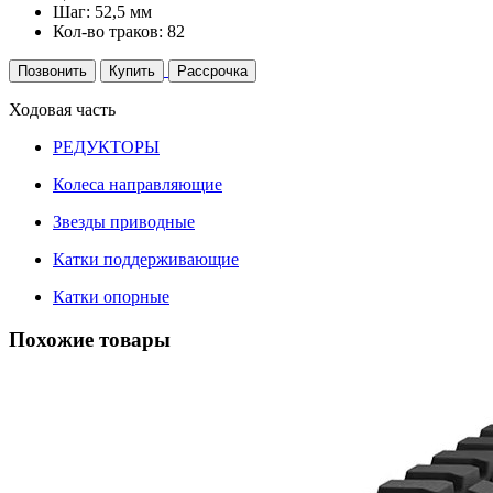
Шаг: 52,5 мм
Кол-во траков: 82
Позвонить
Купить
Рассрочка
Ходовая часть
РЕДУКТОРЫ
Колеса направляющие
Звезды приводные
Катки поддерживающие
Катки опорные
Похожие товары