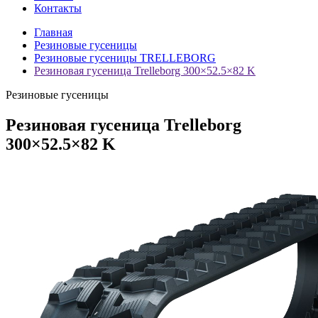
Контакты
Главная
Резиновые гусеницы
Резиновые гусеницы TRELLEBORG
Резиновая гусеница Trelleborg 300×52.5×82 K
Резиновые гусеницы
Резиновая гусеница Trelleborg
300×52.5×82 K