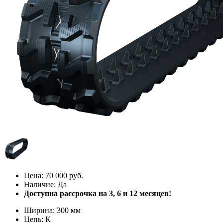
70000
Цена: 70 000 руб.
Наличие: Да
Доступна рассрочка на 3, 6 и 12 месяцев!
Ширина: 300 мм
Цепь: К