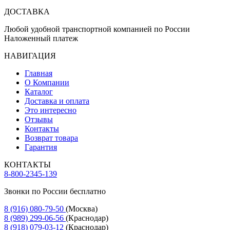
ДОСТАВКА
Любой удобной транспортной компанией по России
Наложенный платеж
НАВИГАЦИЯ
Главная
О Компании
Каталог
Доставка и оплата
Это интересно
Отзывы
Контакты
Возврат товара
Гарантия
КОНТАКТЫ
8-800-2345-139
Звонки по России бесплатно
8 (916) 080-79-50
(Москва)
8 (989) 299-06-56
(Краснодар)
8 (918) 079-03-12
(Краснодар)